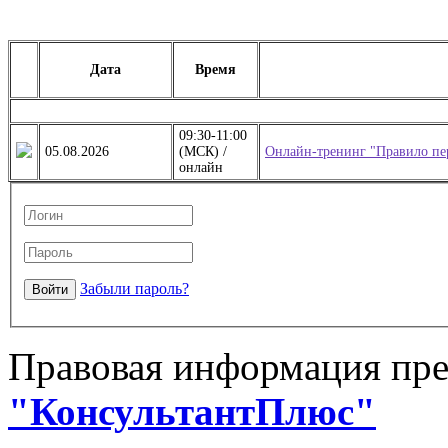
Дата
Время
09:30-11:00
05.08.2026
(МСК) /
Онлайн-тренинг "Правило пер
онлайн
Забыли пароль?
Правовая информация пре
"КонсультантПлюс"