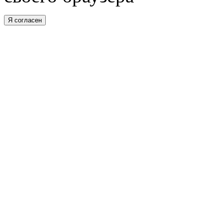
Я согласен