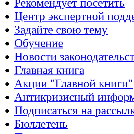
Рекомендует посетить
Центр экспертной подд
Задайте свою тему
Обучение
Новости законодательст
Главная книга
Акции "Главной книги"
Антикризисный инфор
Подписаться на рассыл
Бюллетень