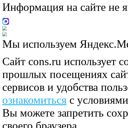
Информация на сайте не 
Мы используем Яндекс.М
Сайт cons.ru использует c
прошлых посещениях сайт
сервисов и удобства поль
ознакомиться
с условиями
Вы можете запретить сохр
своего браузера