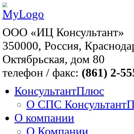
ООО «ИЦ Консультант»
350000, Россия, Краснодар
Октябрьская, дом 80
телефон / факс:
(861) 2-55
КонсультантПлюс
О СПС Консультант
О компании
О Компании