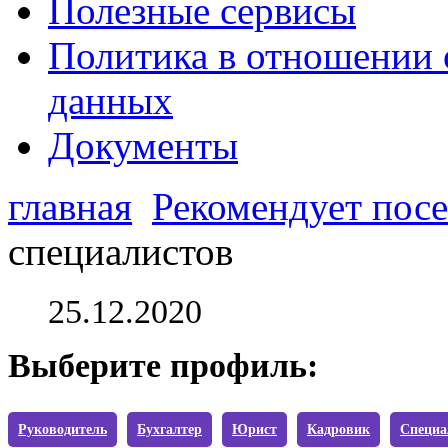
Полезные сервисы
Политика в отношении 
данных
Документы
главная
Рекомендует посе
специалистов
25.12.2020
Выберите профиль:
Руководитель
Бухгалтер
Юрист
Кадровик
Специа