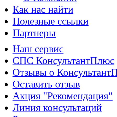
Как нас найти
Полезные ссылки
Партнеры
Наш сервис
СПС КонсультантПлюс
Отзывы о Консультант
Оставить отзыв
Акция "Рекомендация"
Линия консультаций