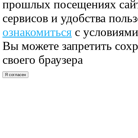
прошлых посещениях сайт
сервисов и удобства поль
ознакомиться
с условиями
Вы можете запретить сохр
своего браузера
Я согласен