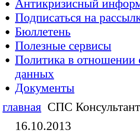
Антикризисный инфор
Подписаться на рассыл
Бюллетень
Полезные сервисы
Политика в отношении 
данных
Документы
главная
СПС Консультан
16.10.2013