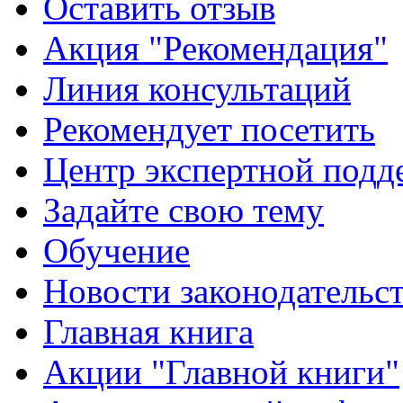
Оставить отзыв
Акция "Рекомендация"
Линия консультаций
Рекомендует посетить
Центр экспертной подд
Задайте свою тему
Обучение
Новости законодательст
Главная книга
Акции "Главной книги"