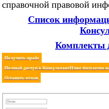
справочной правовой инф
Список информац
Консу
Комплекты 
Получить прайс
Полный доступ к КонсультантПлюс бесплатно на
Оставить отзыв