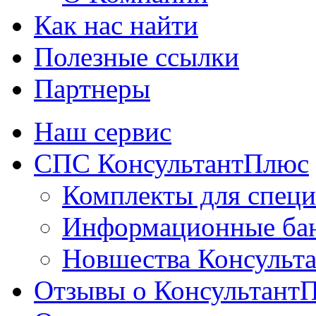
Как нас найти
Полезные ссылки
Партнеры
Наш сервис
СПС КонсультантПлюс
Комплекты для специ
Информационные ба
Новшества Консульт
Отзывы о Консультант