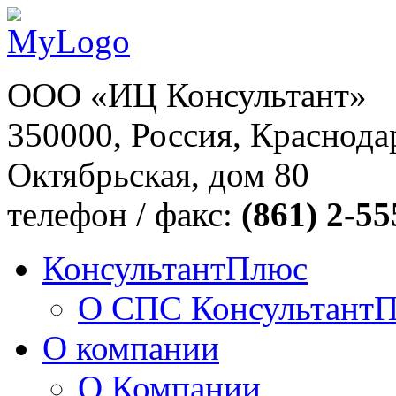
ООО «ИЦ Консультант»
350000, Россия, Краснодар
Октябрьская, дом 80
телефон / факс:
(861) 2-55
КонсультантПлюс
О СПС Консультант
О компании
О Компании