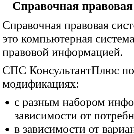
Справочная правовая
Справочная правовая сис
это компьютерная система
правовой информацией.
СПС КонсультантПлюс пос
модификациях:
с разным набором инф
зависимости от потребн
в зависимости от вариа