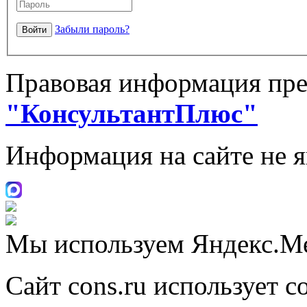
Забыли пароль?
Правовая информация пре
"КонсультантПлюс"
Информация на сайте не 
Мы используем Яндекс.М
Сайт cons.ru использует c