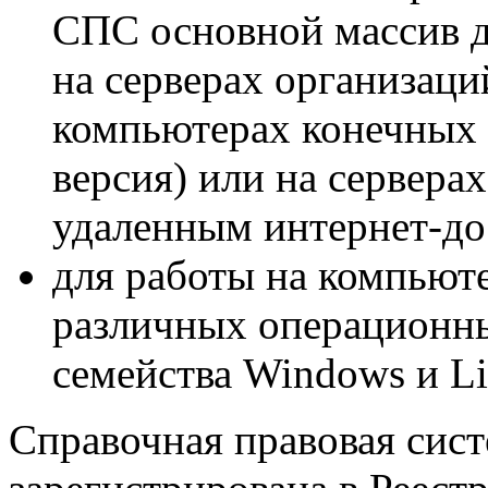
СПС основной массив д
на серверах организаций
компьютерах конечных 
версия) или на сервера
удаленным интернет-до
для работы на компьют
различных операционн
семейства Windows и Li
Справочная правовая сис