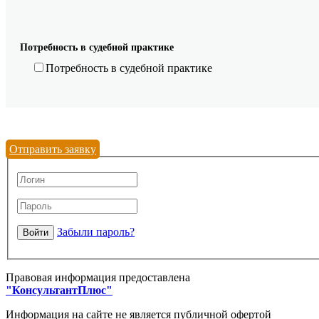
Потребность в судебной практике
Потребность в судебной практике
Отправить заявку
Забыли пароль?
Правовая информация предоставлена
"КонсультантПлюс"
Информация на сайте не является публичной офертой