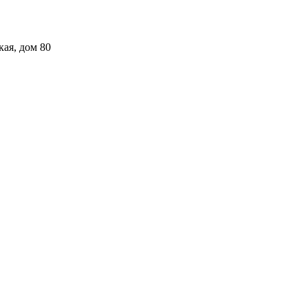
кая, дом 80