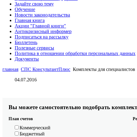
Задайте свою тему
Обучение
Новости законодательства
Главная книга
Акции "Главной книги"
Антикризисный информер
Подписаться на рассылку
Бюллетень
Полезные сервисы
Политика в отношении обработки персональных данных
Документы
главная
СПС КонсультантПлюс
Комплекты для специалистов
04.07.2016
Вы можете самостоятельно подобрать комплект
План счетов
Р
Коммерческий
Бюджетный