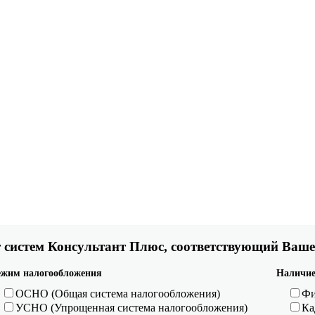
 систем Консультант Плюс, соответствующий Ваше
ежим налогообложения
Наличие
ОСНО (Общая система налогообложения)
Фи
УСНО (Упрощенная система налогообложения)
Ка