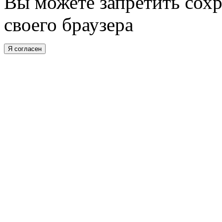
Вы можете запретить сохр
своего браузера
Я согласен