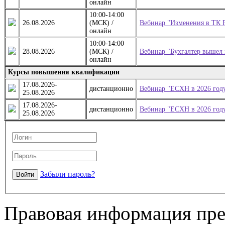
онлайн
10:00-14:00
26.08.2026
(МСК) /
Вебинар "Изменения в ТК Р
онлайн
10:00-14:00
28.08.2026
(МСК) /
Вебинар "Бухгалтер вышел 
онлайн
Курсы повышения квалификации
17.08.2026-
дистанционно
Вебинар "ЕСХН в 2026 году
25.08.2026
17.08.2026-
дистанционно
Вебинар "ЕСХН в 2026 году
25.08.2026
Забыли пароль?
Правовая информация пре