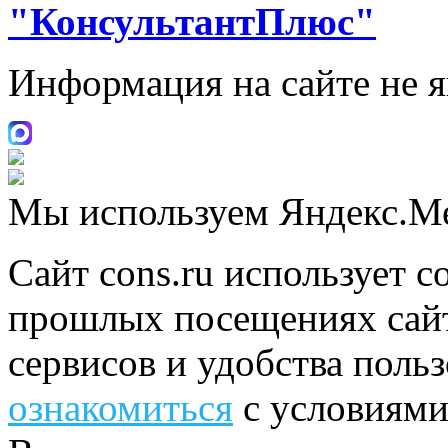
"КонсультантПлюс"
Информация на сайте не 
Мы используем Яндекс.М
Сайт cons.ru использует c
прошлых посещениях сайт
сервисов и удобства поль
ознакомиться
с условиями