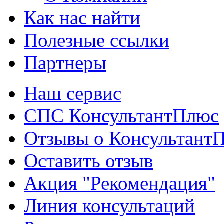
Как нас найти
Полезные ссылки
Партнеры
Наш сервис
СПС КонсультантПлюс
Отзывы о Консультант
Оставить отзыв
Акция "Рекомендация"
Линия консультаций