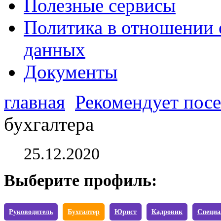
Полезные сервисы
Политика в отношении 
данных
Документы
главная
Рекомендует посе
бухгалтера
25.12.2020
Выберите профиль:
Руководитель
Бухгалтер
Юрист
Кадровик
Специа