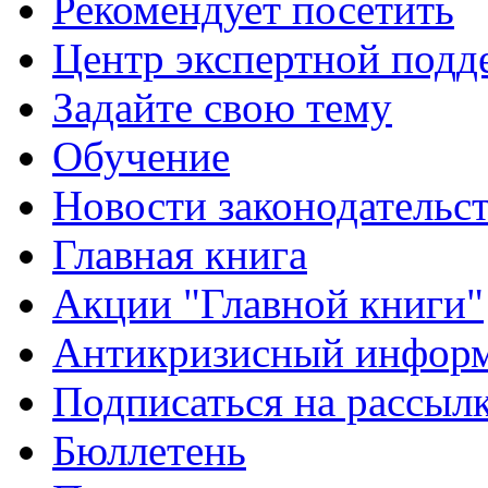
Рекомендует посетить
Центр экспертной подд
Задайте свою тему
Обучение
Новости законодательст
Главная книга
Акции "Главной книги"
Антикризисный инфор
Подписаться на рассыл
Бюллетень