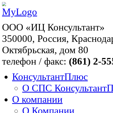
ООО «ИЦ Консультант»
350000, Россия, Краснодар
Октябрьская, дом 80
телефон / факс:
(861) 2-55
КонсультантПлюс
О СПС Консультант
О компании
О Компании