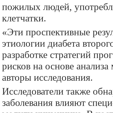
пожилых людей, употреб
клетчатки.
«Эти проспективные резул
этиологии диабета второг
разработке стратегий про
рисков на основе анализ
авторы исследования.
Исследователи также обна
заболевания влияют спец