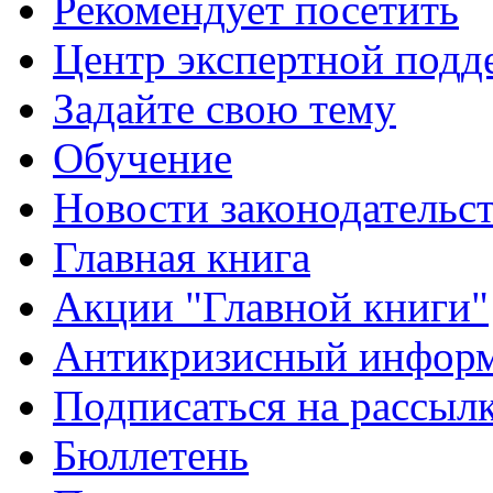
Рекомендует посетить
Центр экспертной подд
Задайте свою тему
Обучение
Новости законодательст
Главная книга
Акции "Главной книги"
Антикризисный инфор
Подписаться на рассыл
Бюллетень