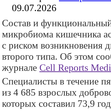
09.07.2026
Состав и функциональный
микробиома кишечника а
с риском возникновения д
второго типа. Об этом со
журнале
Cell Reports Medi
Специалисты в течение пя
из 4 685 взрослых добров
которых составил 73,9 год