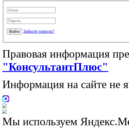
Забыли пароль?
Правовая информация пре
"КонсультантПлюс"
Информация на сайте не 
Мы используем Яндекс.М