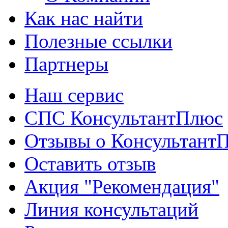
Как нас найти
Полезные ссылки
Партнеры
Наш сервис
СПС КонсультантПлюс
Отзывы о Консультант
Оставить отзыв
Акция "Рекомендация"
Линия консультаций