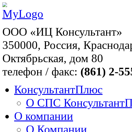
ООО «ИЦ Консультант»
350000, Россия, Краснодар
Октябрьская, дом 80
телефон / факс:
(861) 2-55
КонсультантПлюс
О СПС Консультант
О компании
О Компании