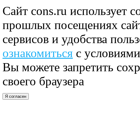
Сайт cons.ru использует c
прошлых посещениях сайт
сервисов и удобства поль
ознакомиться
с условиями
Вы можете запретить сохр
своего браузера
Я согласен