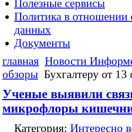
Полезные сервисы
Политика в отношении 
данных
Документы
главная
Новости Информ
обзоры
Бухгалтеру от 13 
Ученые выявили связ
микрофлоры кишечник
Категория:
Интересно в