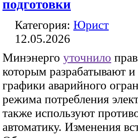
подготовки
Категория:
Юрист
12.05.2026
Минэнерго
уточнило
прав
которым разрабатывают и
графики аварийного огра
режима потребления элект
также используют против
автоматику. Изменения вст