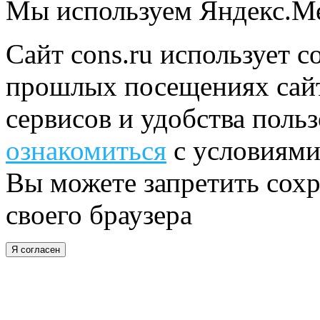
Мы используем Яндекс.М
Сайт cons.ru использует c
прошлых посещениях сайт
сервисов и удобства поль
ознакомиться
с условиями
Вы можете запретить сохр
своего браузера
Я согласен