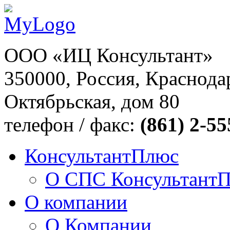
ООО «ИЦ Консультант»
350000, Россия, Краснодар
Октябрьская, дом 80
телефон / факс:
(861) 2-55
КонсультантПлюс
О СПС Консультант
О компании
О Компании