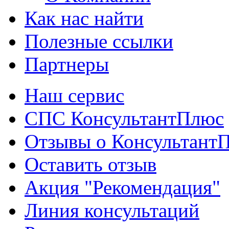
Как нас найти
Полезные ссылки
Партнеры
Наш сервис
СПС КонсультантПлюс
Отзывы о Консультант
Оставить отзыв
Акция "Рекомендация"
Линия консультаций