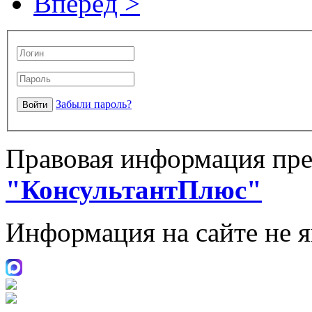
Вперёд >
Забыли пароль?
Правовая информация пре
"КонсультантПлюс"
Информация на сайте не 