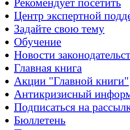
Рекомендует посетить
Центр экспертной подд
Задайте свою тему
Обучение
Новости законодательст
Главная книга
Акции "Главной книги"
Антикризисный инфор
Подписаться на рассыл
Бюллетень