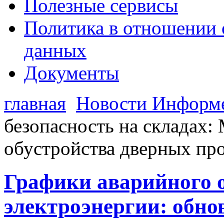
Полезные сервисы
Политика в отношении 
данных
Документы
главная
Новости Информ
безопасность на складах
обустройства дверных пр
Графики аварийного 
электроэнергии: обно