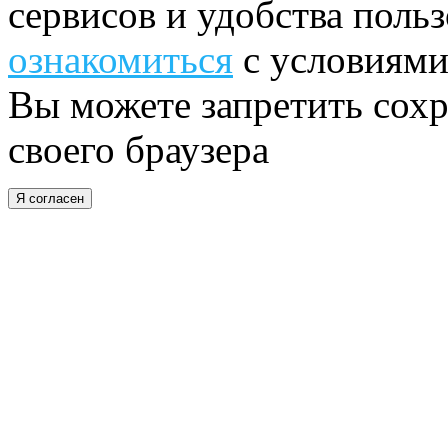
сервисов и удобства поль
ознакомиться
с условиями
Вы можете запретить сохр
своего браузера
Я согласен