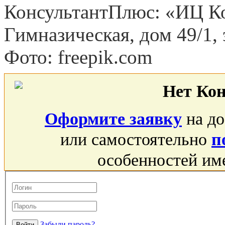
КонсультантПлюс: «ИЦ Кон
Гимназическая, дом 49/1, 
Фото: freepik.com
Нет Ко
Оформите заявку
на до
или самостоятельно
п
особенностей им
Забыли пароль?