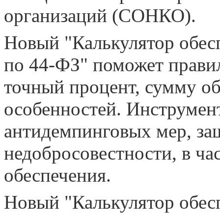
организаций (СОНКО).
Новый "Калькулятор обес
по 44-ФЗ" поможет правил
точный процент, сумму о
особенностей. Инструмен
антидемпинговых мер, з
недобросовестности, в ча
обеспечения.
Новый "Калькулятор обес