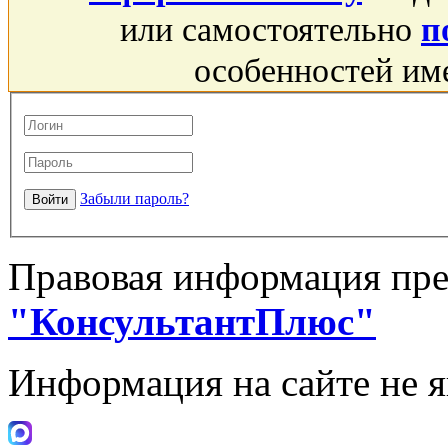
или самостоятельно
п
особенностей им
Забыли пароль?
Правовая информация пре
"КонсультантПлюс"
Информация на сайте не 