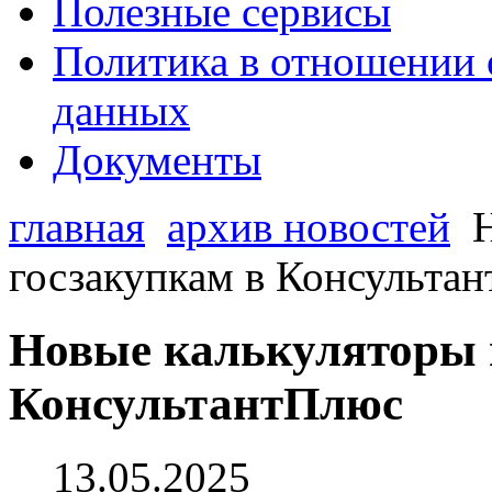
Полезные сервисы
Политика в отношении 
данных
Документы
главная
архив новостей
госзакупкам в Консульта
Новые калькуляторы 
КонсультантПлюс
13.05.2025