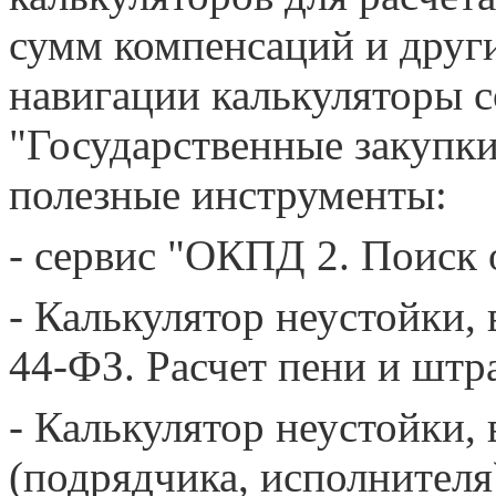
сумм компенсаций и други
навигации калькуляторы с
"Государственные закупки
полезные инструменты:
- сервис "ОКПД 2. Поиск 
- Калькулятор неустойки, 
44-ФЗ. Расчет пени и штр
- Калькулятор неустойки,
(подрядчика, исполнителя