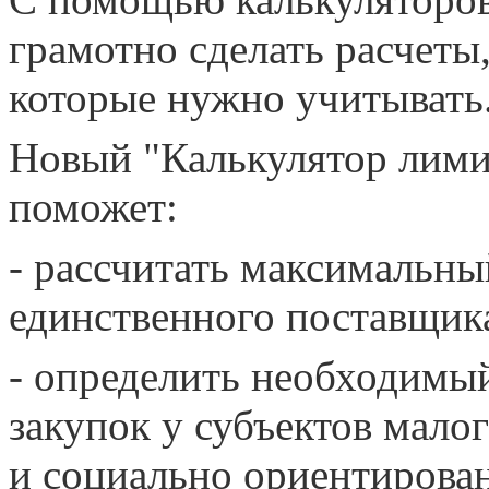
грамотно сделать расчеты,
которые нужно учитывать
Новый "Калькулятор лими
поможет:
- рассчитать максимальны
единственного поставщик
- определить необходимы
закупок у субъектов мал
и социально ориентирова