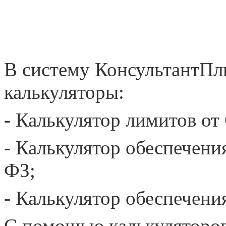
В систему КонсультантП
калькуляторы:
- Калькулятор лимитов от
- Калькулятор обеспечени
ФЗ;
- Калькулятор обеспечени
С помощью калькуляторов