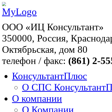
ООО «ИЦ Консультант»
350000, Россия, Краснодар
Октябрьская, дом 80
телефон / факс:
(861) 2-55
КонсультантПлюс
О СПС Консультант
О компании
О Компании