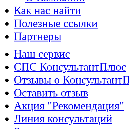
Как нас найти
Полезные ссылки
Партнеры
Наш сервис
СПС КонсультантПлюс
Отзывы о Консультант
Оставить отзыв
Акция "Рекомендация"
Линия консультаций