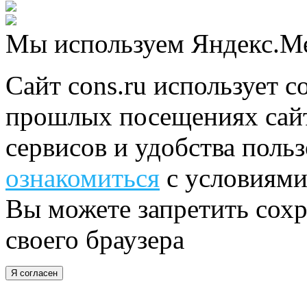
Мы используем Яндекс.М
Сайт cons.ru использует c
прошлых посещениях сайт
сервисов и удобства поль
ознакомиться
с условиями
Вы можете запретить сохр
своего браузера
Я согласен