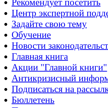
Рекомендует посетить
Центр экспертной подд
Задайте свою тему
Обучение
Новости законодательст
Главная книга
Акции "Главной книги"
Антикризисный инфор
Подписаться на рассыл
Бюллетень