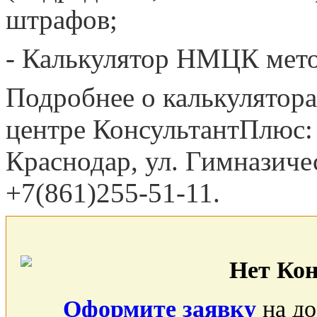
штрафов;
- Калькулятор НМЦК мето
Подробнее о калькулятора
центре КонсультантПлюс: 
Краснодар, ул. Гимназичес
+7(861)255-51-11.
Нет Ко
Оформите заявку
на до