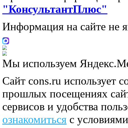
"КонсультантПлюс"
Информация на сайте не 
Мы используем Яндекс.М
Сайт cons.ru использует c
прошлых посещениях сайт
сервисов и удобства поль
ознакомиться
с условиями