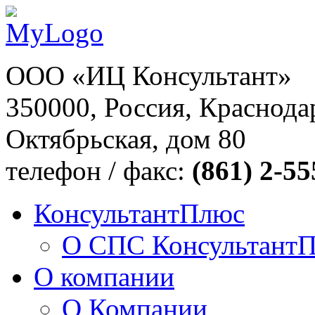
ООО «ИЦ Консультант»
350000, Россия, Краснодар
Октябрьская, дом 80
телефон / факс:
(861) 2-55
КонсультантПлюс
О СПС Консультант
О компании
О Компании