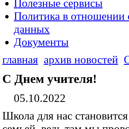
Полезные сервисы
Политика в отношении 
данных
Документы
главная
архив новостей
С Днем учителя!
05.10.2022
Школа для нас становится
семьей, ведь там мы пров