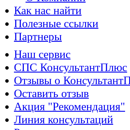
Как нас найти
Полезные ссылки
Партнеры
Наш сервис
СПС КонсультантПлюс
Отзывы о Консультант
Оставить отзыв
Акция "Рекомендация"
Линия консультаций