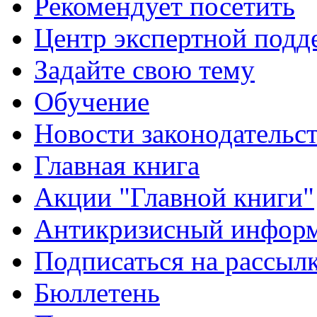
Рекомендует посетить
Центр экспертной подд
Задайте свою тему
Обучение
Новости законодательст
Главная книга
Акции "Главной книги"
Антикризисный инфор
Подписаться на рассыл
Бюллетень