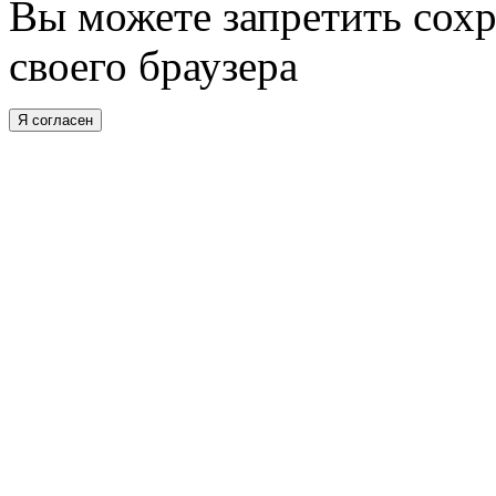
Вы можете запретить сохр
своего браузера
Я согласен