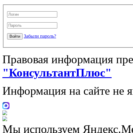
Забыли пароль?
Правовая информация пре
"КонсультантПлюс"
Информация на сайте не 
Мы используем Яндекс.М