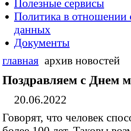
Полезные сервисы
Политика в отношении 
данных
Документы
главная
архив новостей
Поздравляем с Днем м
20.06.2022
Говорят, что человек спо
более 100 лет. Таковы во