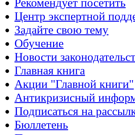
Рекомендует посетить
Центр экспертной подд
Задайте свою тему
Обучение
Новости законодательст
Главная книга
Акции "Главной книги"
Антикризисный инфор
Подписаться на рассыл
Бюллетень