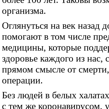
организма.
Оглянуться на век назад 
помогают в том числе пре
медицины, которые подд
здоровье каждого из нас, 
прямом смысле от смерти
операции.
Без людей в белых халата
с тем же коронавирусом, 