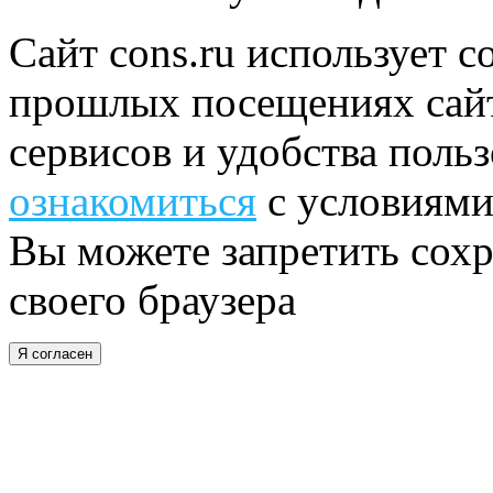
Сайт cons.ru использует c
прошлых посещениях сайт
сервисов и удобства поль
ознакомиться
с условиями
Вы можете запретить сохр
своего браузера
Я согласен