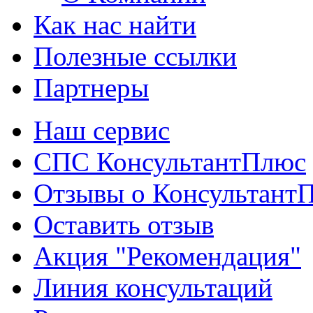
Как нас найти
Полезные ссылки
Партнеры
Наш сервис
СПС КонсультантПлюс
Отзывы о Консультант
Оставить отзыв
Акция "Рекомендация"
Линия консультаций