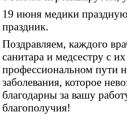
19 июня медики праздную
праздник.
Поздравляем, каждого вр
санитара и медсестру с и
профессиональном пути н
заболевания, которое нев
благодарны за вашу работ
благополучия!