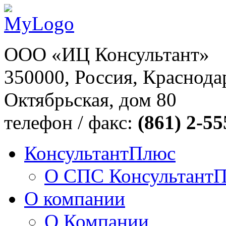
ООО «ИЦ Консультант»
350000, Россия, Краснодар
Октябрьская, дом 80
телефон / факс:
(861) 2-55
КонсультантПлюс
О СПС Консультант
О компании
О Компании