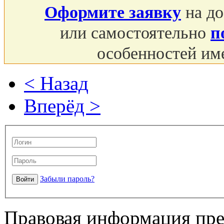
Оформите заявку
на до
или самостоятельно
п
особенностей им
< Назад
Вперёд >
Забыли пароль?
Правовая информация пре