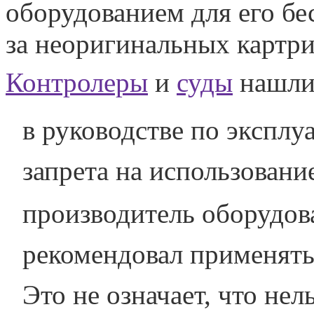
оборудованием для его бе
за неоригинальных картр
Контролеры
и
суды
нашли
в руководстве по экспл
запрета на использовани
производитель оборудов
рекомендовал применять
Это не означает, что нел