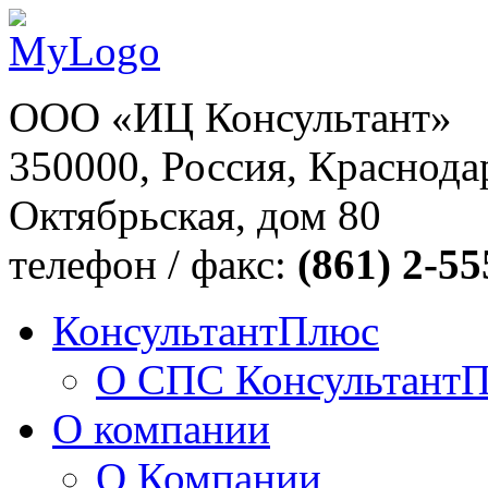
ООО «ИЦ Консультант»
350000, Россия, Краснодар
Октябрьская, дом 80
телефон / факс:
(861) 2-55
КонсультантПлюс
О СПС Консультант
О компании
О Компании