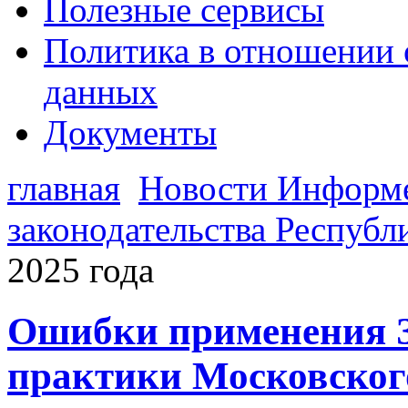
Полезные сервисы
Политика в отношении 
данных
Документы
главная
Новости Информ
законодательства Республ
2025 года
Ошибки применения З
практики Московского