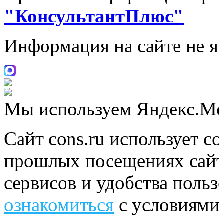
"КонсультантПлюс"
Информация на сайте не 
Мы используем Яндекс.М
Сайт cons.ru использует c
прошлых посещениях сайт
сервисов и удобства поль
ознакомиться
с условиями