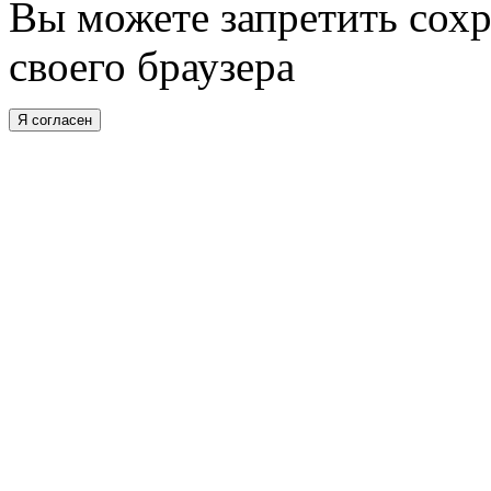
Вы можете запретить сохр
своего браузера
Я согласен