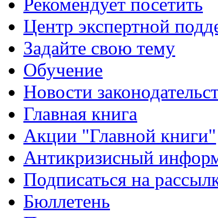
Рекомендует посетить
Центр экспертной подд
Задайте свою тему
Обучение
Новости законодательст
Главная книга
Акции "Главной книги"
Антикризисный инфор
Подписаться на рассыл
Бюллетень