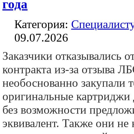
года
Категория:
Специалисту
09.07.2026
Заказчики отказывались о
контракта из-за отзыва ЛБ
необоснованно закупали т
оригинальные картриджи 
без возможности предлож
эквивалент. Также они не