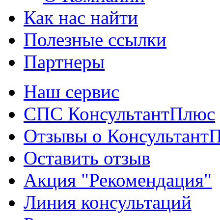
Как нас найти
Полезные ссылки
Партнеры
Наш сервис
СПС КонсультантПлюс
Отзывы о Консультант
Оставить отзыв
Акция "Рекомендация"
Линия консультаций