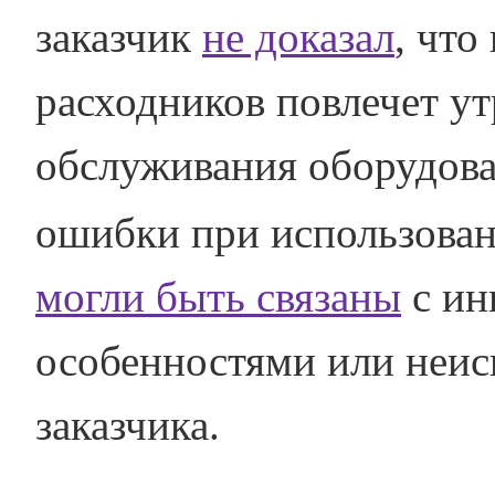
заказчик
не доказал
, чт
расходников повлечет ут
обслуживания оборудова
ошибки при использова
могли быть связаны
с ин
особенностями или неис
заказчика.