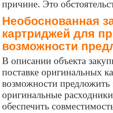
причине. Это обстоятельс
Необоснованная з
картриджей для пр
возможности пред
В описании объекта заку
поставке оригинальных ка
возможности предложить 
оригинальные расходники
обеспечить совместимост