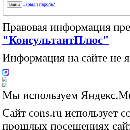
Забыли пароль?
Правовая информация пре
"КонсультантПлюс"
Информация на сайте не 
Мы используем Яндекс.М
Сайт cons.ru использует c
прошлых посещениях сайт