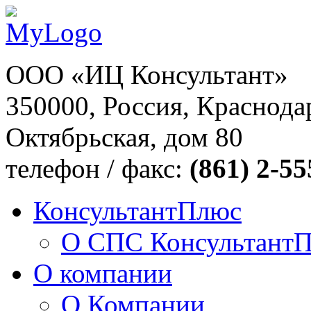
ООО «ИЦ Консультант»
350000, Россия, Краснодар
Октябрьская, дом 80
телефон / факс:
(861) 2-55
КонсультантПлюс
О СПС Консультант
О компании
О Компании