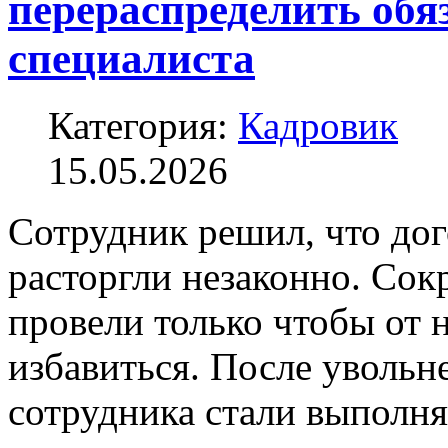
перераспределить обя
специалиста
Категория:
Кадровик
15.05.2026
Сотрудник решил, что дог
расторгли незаконно. Со
провели только чтобы от 
избавиться. После уволь
сотрудника стали выполня