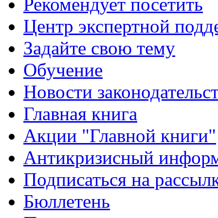
Рекомендует посетить
Центр экспертной подд
Задайте свою тему
Обучение
Новости законодательст
Главная книга
Акции "Главной книги"
Антикризисный инфор
Подписаться на рассыл
Бюллетень