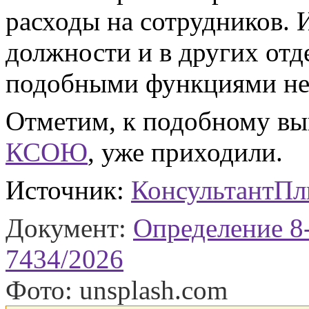
расходы на сотрудников. 
должности и в других отд
подобными функциями не 
Отметим, к подобному вы
КСОЮ
, уже приходили.
Источник:
КонсультантП
Документ:
Определение 8
7434/2026
Фото: unsplash.com