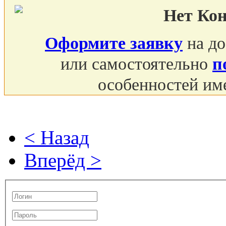
Нет Ко
Оформите заявку
на до
или самостоятельно
п
особенностей им
< Назад
Вперёд >