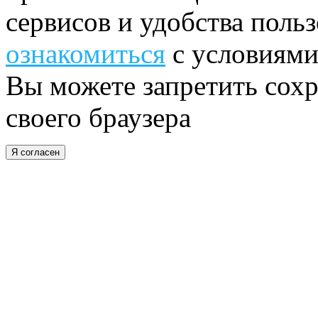
сервисов и удобства поль
ознакомиться
с условиями
Вы можете запретить сохр
своего браузера
Я согласен