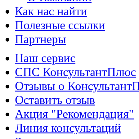
Как нас найти
Полезные ссылки
Партнеры
Наш сервис
СПС КонсультантПлюс
Отзывы о Консультант
Оставить отзыв
Акция "Рекомендация"
Линия консультаций