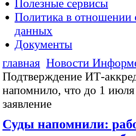
Полезные сервисы
Политика в отношении 
данных
Документы
главная
Новости Информ
Подтверждение ИТ-аккре
напомнило, что до 1 июля
заявление
Суды напомнили: рабо