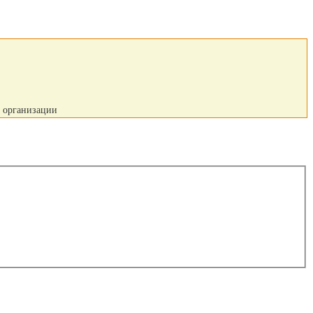
й организации