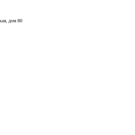
кая, дом 80