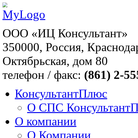
ООО «ИЦ Консультант»
350000, Россия, Краснодар
Октябрьская, дом 80
телефон / факс:
(861) 2-55
КонсультантПлюс
О СПС Консультант
О компании
О Компании