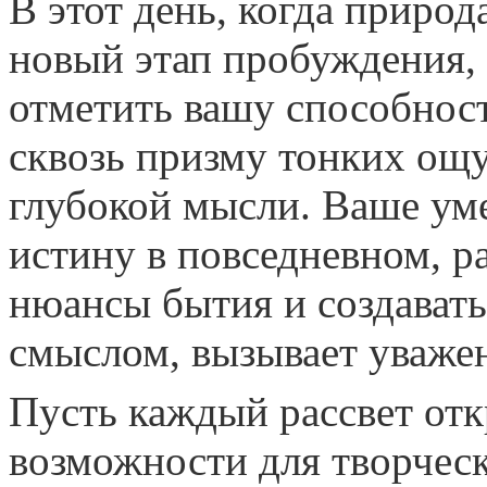
В этот день, когда природ
новый этап пробуждения, 
отметить вашу способнос
сквозь призму тонких ощ
глубокой мысли. Ваше ум
истину в повседневном, р
нюансы бытия и создават
смыслом, вызывает уваже
Пусть каждый рассвет отк
возможности для творческ