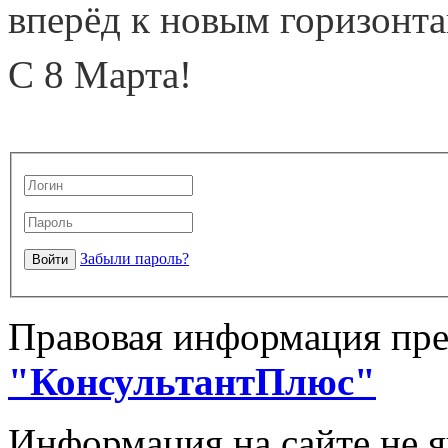
вперёд к новым горизонта
С 8 Марта!
Забыли пароль?
Правовая информация пре
"КонсультантПлюс"
Информация на сайте не 