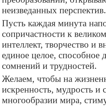
неизведанных перспектив.
Пусть каждая минута нап
сопричастности к великом
интеллект, творчество и в
единое целое, способное 
сомнений и трудностей.
Желаем, чтобы на жизненн
искренность, мудрость и 
многообразии мира, стим