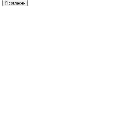
Я согласен