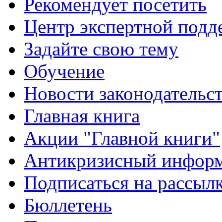
Рекомендует посетить
Центр экспертной подд
Задайте свою тему
Обучение
Новости законодательст
Главная книга
Акции "Главной книги"
Антикризисный инфор
Подписаться на рассыл
Бюллетень