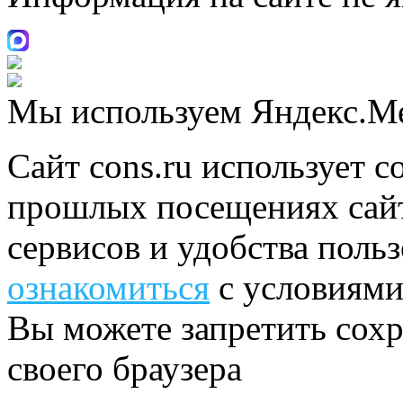
Мы используем Яндекс.М
Сайт cons.ru использует c
прошлых посещениях сайт
сервисов и удобства поль
ознакомиться
с условиями
Вы можете запретить сохр
своего браузера