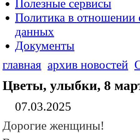
Полезные сервисы
Политика в отношении 
данных
Документы
главная
архив новостей
Цветы, улыбки, 8 мар
07.03.2025
Дорогие женщины!