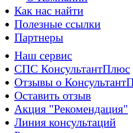
Как нас найти
Полезные ссылки
Партнеры
Наш сервис
СПС КонсультантПлюс
Отзывы о Консультант
Оставить отзыв
Акция "Рекомендация"
Линия консультаций