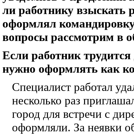
ли работнику взыскать р
оформлял командировку?
вопросы рассмотрим в о
Если работник трудится
нужно оформлять как к
Специалист работал уда
несколько раз приглаша
город для встречи с ди
оформляли. За неявки о