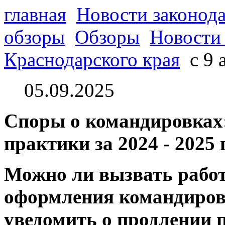
главная
Новости законода
обзоры
Обзоры
Новости 
Краснодарского края
с 9 
05.09.2025
Споры о командировках
практики за 2024 - 2025
Можно ли вызвать работ
оформления командиров
уведомить о продлении п