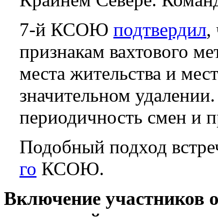
7-й КСОЮ
подтвердил
,
признакам вахтового ме
места жительства и мес
значительном удалении.
периодичность смен и 
Подобный подход встре
го
КСОЮ.
Включение участников о