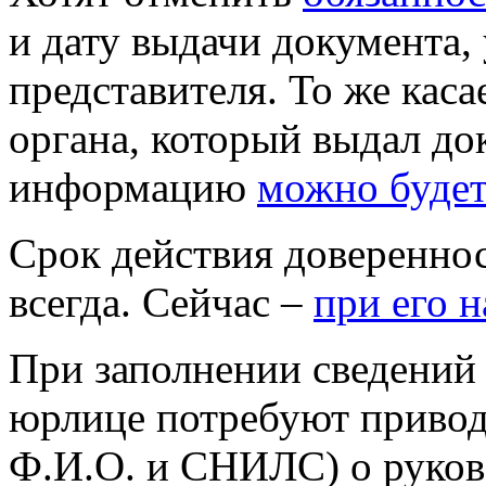
и дату выдачи документа,
представителя. То же каса
органа, который выдал до
информацию
можно будет
Срок действия довереннос
всегда. Сейчас –
при его 
При заполнении сведений 
юрлице потребуют приво
Ф.И.О. и СНИЛС) о руков