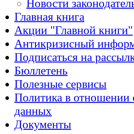
Новости законодател
Главная книга
Акции "Главной книги"
Антикризисный инфор
Подписаться на рассыл
Бюллетень
Полезные сервисы
Политика в отношении 
данных
Документы