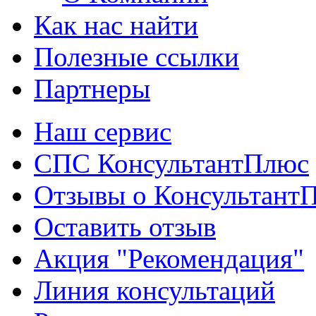
Как нас найти
Полезные ссылки
Партнеры
Наш сервис
СПС КонсультантПлюс
Отзывы о Консультант
Оставить отзыв
Акция "Рекомендация"
Линия консультаций