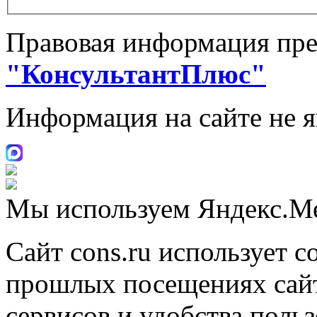
Правовая информация пре
"КонсультантПлюс"
Информация на сайте не 
Мы используем Яндекс.М
Сайт cons.ru использует c
прошлых посещениях сайт
сервисов и удобства поль