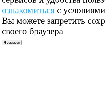
ознакомиться
с условиями
Вы можете запретить сохр
своего браузера
Я согласен