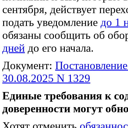
сентября, действует пере
подать уведомление
до 1 
обязаны сообщить об обо
дней
до его начала.
Документ:
Постановление
30.08.2025 N 1329
Единые требования к с
доверенности могут обн
Хотят отменить
обязаннос