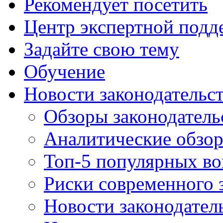
Рекомендует посетить
Центр экспертной подд
Задайте свою тему
Обучение
Новости законодательст
Обзоры законодатель
Аналитические обзо
Топ-5 популярных в
Риски современного 
Новости законодател