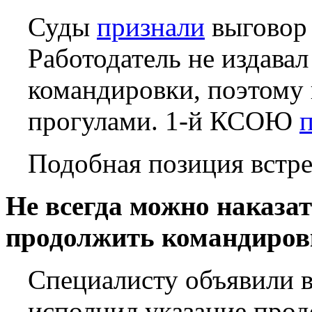
Суды
признали
выговор 
Работодатель не издавал
командировки, поэтому 
прогулами. 1-й КСОЮ
Подобная позиция встре
Не всегда можно наказат
продолжить командиров
Специалисту объявили вы
исполнил указание прод