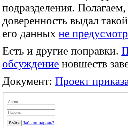
подразделения. Полагаем, 
доверенность выдал такой
его данных
не предусмот
Есть и другие поправки.
П
обсуждение
новшеств заве
Документ:
Проект приказ
Забыли пароль?