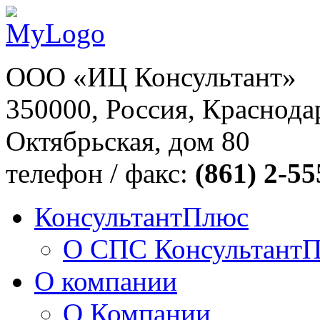
ООО «ИЦ Консультант»
350000, Россия, Краснодар
Октябрьская, дом 80
телефон / факс:
(861) 2-55
КонсультантПлюс
О СПС Консультант
О компании
О Компании