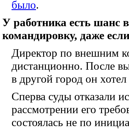
было
.
У работника есть шанс 
командировку, даже если
Директор по внешним к
дистанционно. После вы
в другой город он хоте
Сперва суды отказали ис
рассмотрении его треб
состоялась не по иници