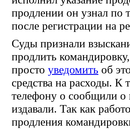
продлении он узнал по т
после регистрации на ре
Суды признали взыскан
продлить командировку,
просто
уведомить
об это
средства на расходы. К 
телефону о сообщили о 
издавали. Так как рабо
продления командировк